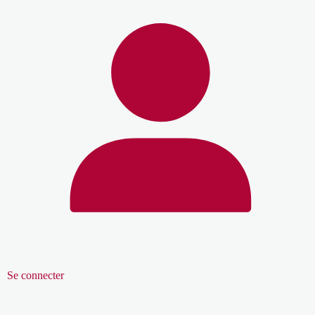
Se connecter