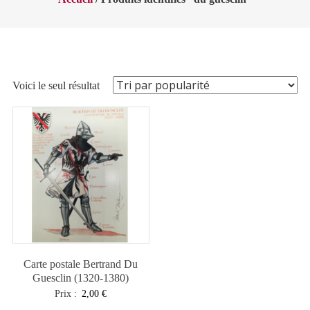
Voici le seul résultat
Carte postale Bertrand Du
Guesclin (1320-1380)
Prix :
2,00
€