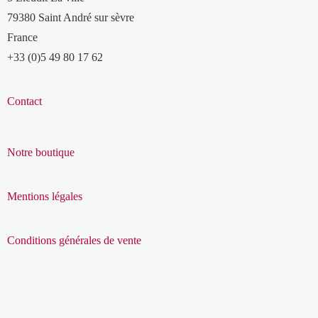
79380 Saint André sur sèvre
France
+33 (0)5 49 80 17 62
Contact
Notre boutique
Mentions légales
Conditions générales de vente