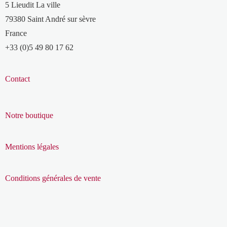
5 Lieudit La ville
79380 Saint André sur sèvre
France
+33 (0)5 49 80 17 62
Contact
Notre boutique
Mentions légales
Conditions générales de vente