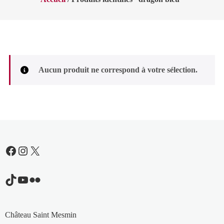
Aucun produit ne correspond à votre sélection.
Facebook
Instagram
X
TikTok
YouTube
Flickr
Château Saint Mesmin