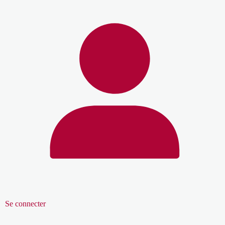
Se connecter