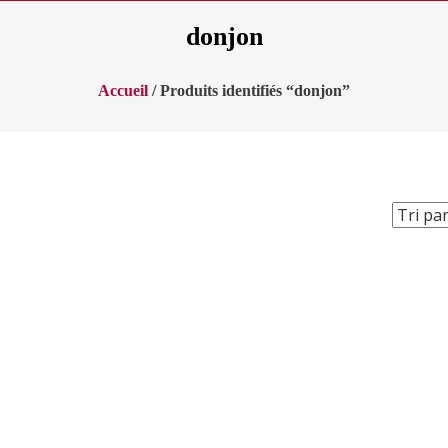
donjon
Accueil
/ Produits identifiés “donjon”