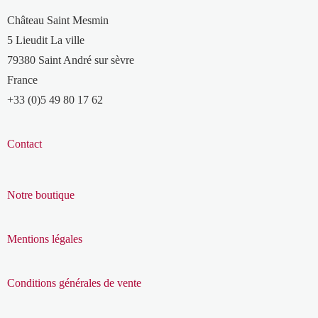
Château Saint Mesmin
5 Lieudit La ville
79380 Saint André sur sèvre
France
+33 (0)5 49 80 17 62
Contact
Notre boutique
Mentions légales
Conditions générales de vente