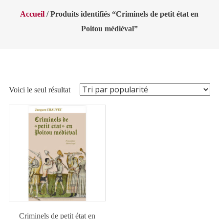
Accueil
/ Produits identifiés “Criminels de petit état en
Poitou médiéval”
Voici le seul résultat
Criminels de petit état en