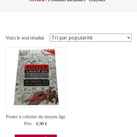
Voici le seul résultat
Poster à colorier du moyen âge
Prix :
6,90
€