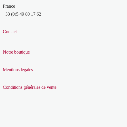
France
+33 (0)5 49 80 17 62
Contact
Notre boutique
Mentions légales
Conditions générales de vente