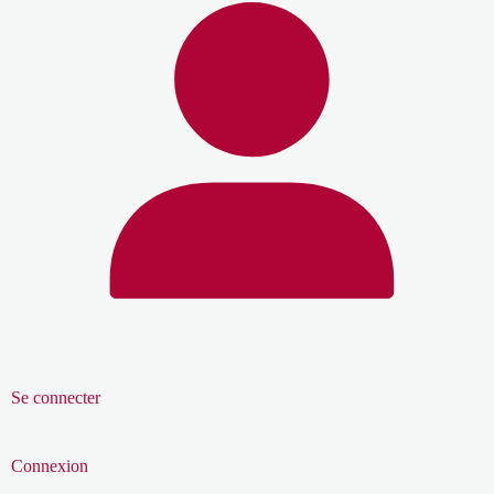
Se connecter
Connexion