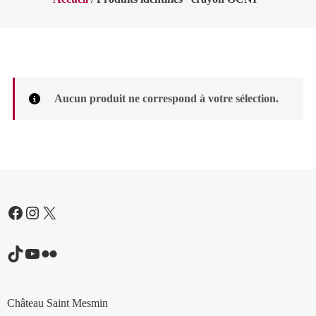
Aucun produit ne correspond à votre sélection.
Facebook
Instagram
X
TikTok
YouTube
Flickr
Château Saint Mesmin