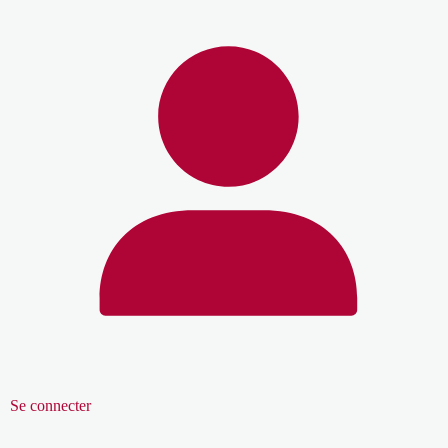
Se connecter