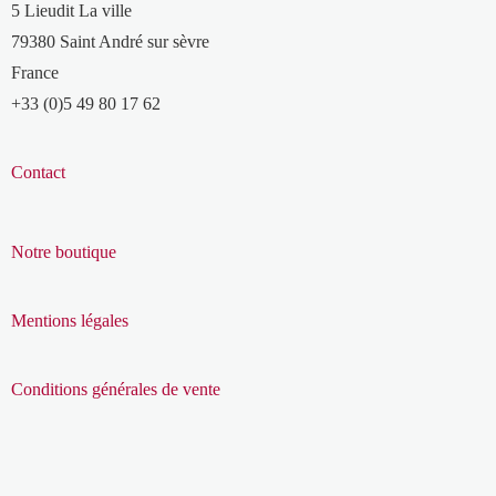
5 Lieudit La ville
79380 Saint André sur sèvre
France
+33 (0)5 49 80 17 62
Contact
Notre boutique
Mentions légales
Conditions générales de vente