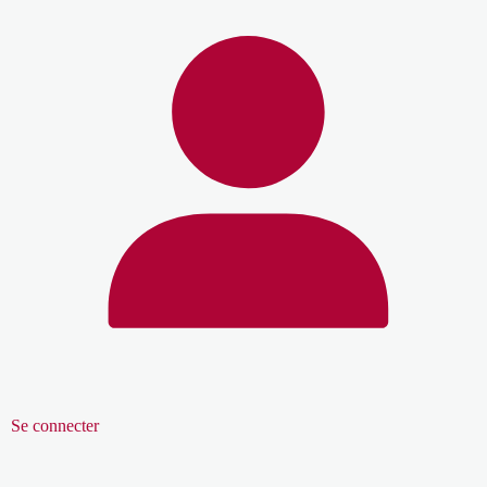
Se connecter