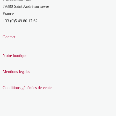
79380 Saint André sur sèvre
France
+33 (0)5 49 80 17 62
Contact
Notre boutique
Mentions légales
Conditions générales de vente