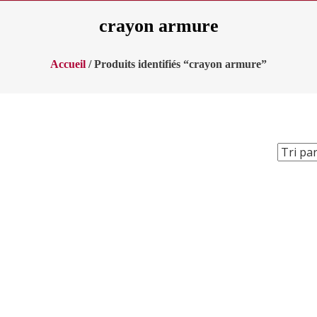
crayon armure
Accueil
/ Produits identifiés “crayon armure”