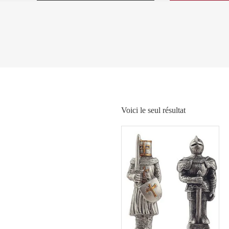
Voici le seul résultat