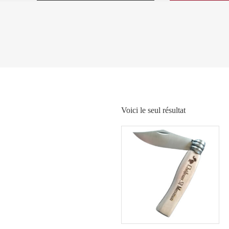
Voici le seul résultat