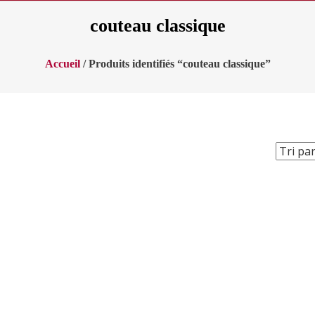
couteau classique
Accueil
/ Produits identifiés “couteau classique”