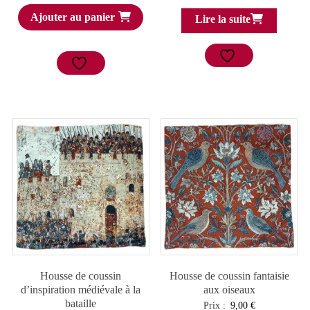
Ajouter au panier
Lire la suite
Housse de coussin
Housse de coussin fantaisie
d’inspiration médiévale à la
aux oiseaux
bataille
Prix :
9,00
€