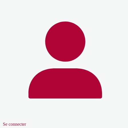
Se connecter