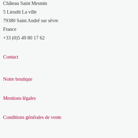
Château Saint Mesmin
5 Lieudit La ville
79380 Saint André sur sèvre
France
+33 (0)5 49 80 17 62
Contact
Notre boutique
Mentions légales
Conditions générales de vente