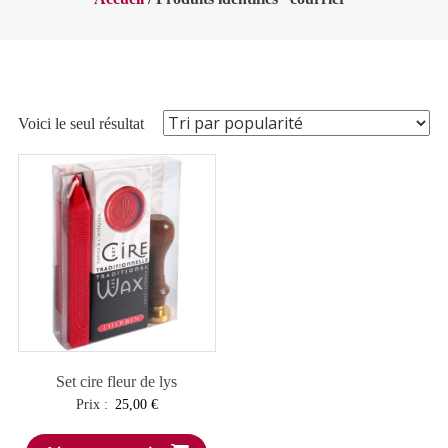
Voici le seul résultat
Set cire fleur de lys
Prix :
25,00
€