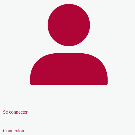
Se connecter
Connexion