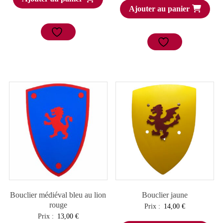
Ajouter au panier
Bouclier médiéval bleu au lion
Bouclier jaune
rouge
Prix :
14,00
€
Prix :
13,00
€