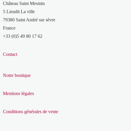
Château Saint Mesmin
5 Lieudit La ville
79380 Saint André sur sèvre
France
+33 (0)5 49 80 17 62
Contact
Notre boutique
Mentions légales
Conditions générales de vente