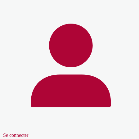
Se connecter