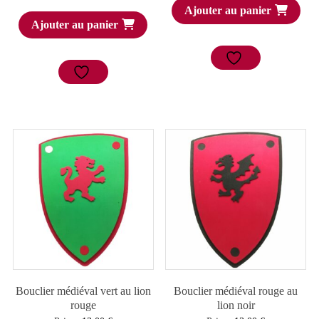
Ajouter au panier
Ajouter au panier
Bouclier médiéval vert au lion
Bouclier médiéval rouge au
rouge
lion noir