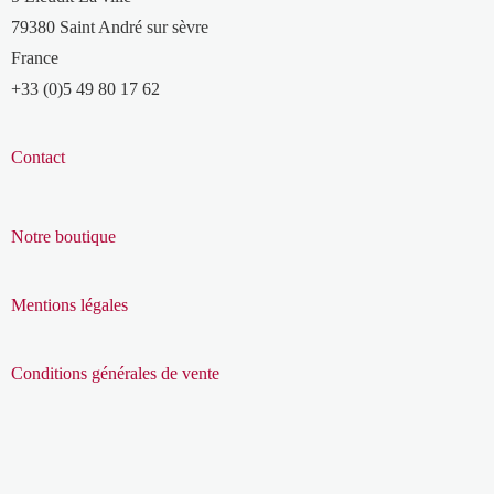
79380 Saint André sur sèvre
France
+33 (0)5 49 80 17 62
Contact
Notre boutique
Mentions légales
Conditions générales de vente