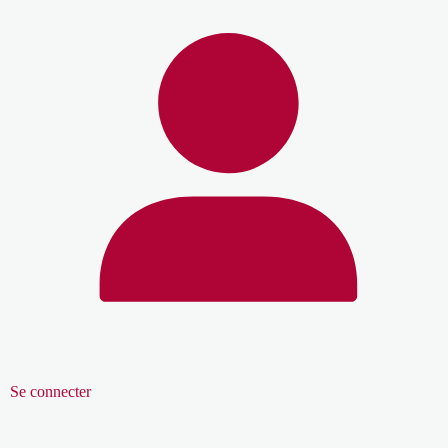
Se connecter