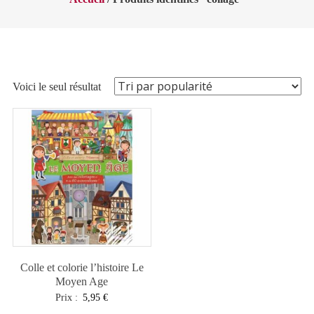
Voici le seul résultat
Colle et colorie l’histoire Le
Moyen Age
Prix :
5,95
€