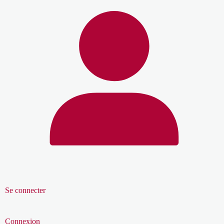
Se connecter
Connexion