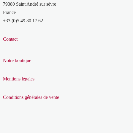
79380 Saint André sur sèvre
France
+33 (0)5 49 80 17 62
Contact
Notre boutique
Mentions légales
Conditions générales de vente