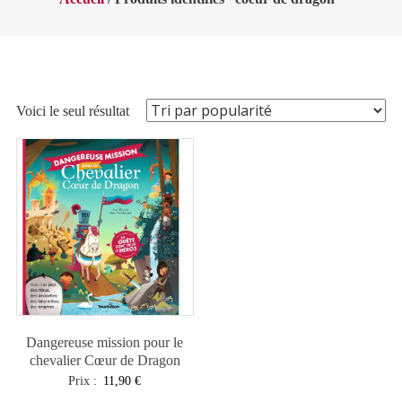
Voici le seul résultat
Dangereuse mission pour le
chevalier Cœur de Dragon
Prix :
11,90
€