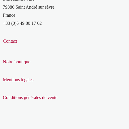
79380 Saint André sur sèvre
France
+33 (0)5 49 80 17 62
Contact
Notre boutique
Mentions légales
Conditions générales de vente