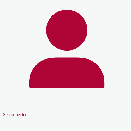
Se connecter