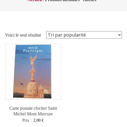
Voici le seul résultat
Carte postale clocher Saint
Michel Mont Mercure
Prix :
2,00
€