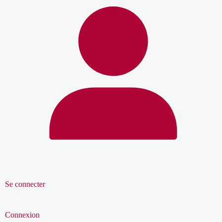
Se connecter
Connexion