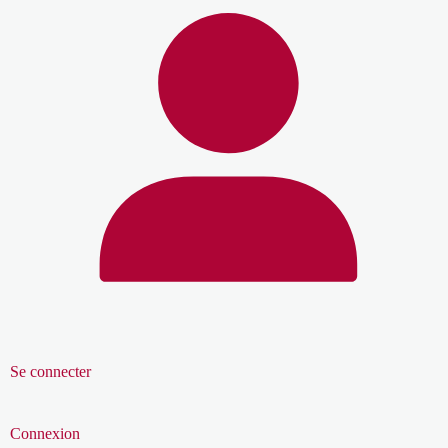
Se connecter
Connexion