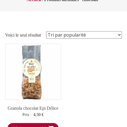
Voici le seul résultat
Granola chocolat Epi Délice
Prix :
4,50
€