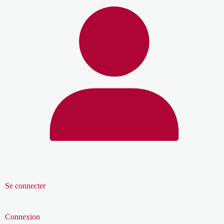
Se connecter
Connexion