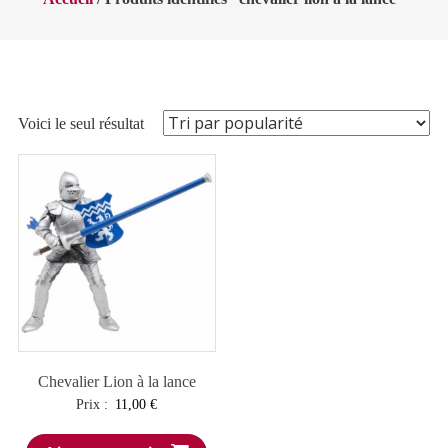
Voici le seul résultat
Chevalier Lion à la lance
Prix :
11,00
€