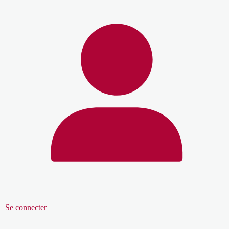
Se connecter