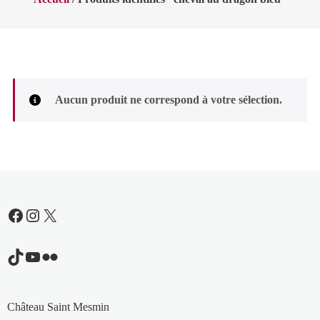
Aucun produit ne correspond à votre sélection.
Facebook
Instagram
X
TikTok
YouTube
Flickr
Château Saint Mesmin