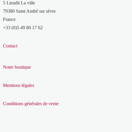
5 Lieudit La ville
79380 Saint André sur sèvre
France
+33 (0)5 49 80 17 62
Contact
Notre boutique
Mentions légales
Conditions générales de vente