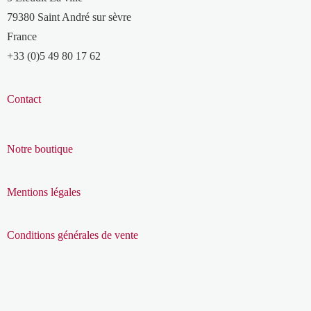
79380 Saint André sur sèvre
France
+33 (0)5 49 80 17 62
Contact
Notre boutique
Mentions légales
Conditions générales de vente