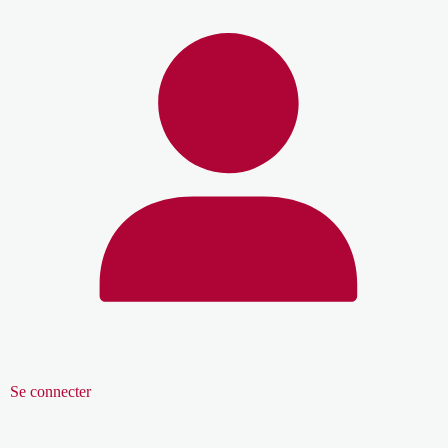
Se connecter