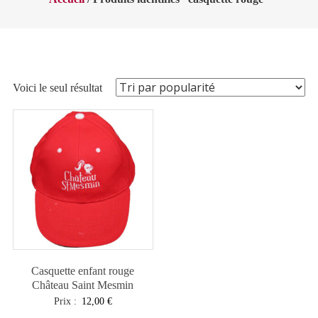
Voici le seul résultat
Casquette enfant rouge
Château Saint Mesmin
Prix :
12,00
€