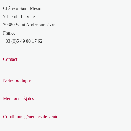
Château Saint Mesmin
5 Lieudit La ville
79380 Saint André sur sèvre
France
+33 (0)5 49 80 17 62
Contact
Notre boutique
Mentions légales
Conditions générales de vente