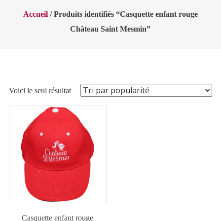
Accueil
/ Produits identifiés “Casquette enfant rouge
Château Saint Mesmin”
Voici le seul résultat
Casquette enfant rouge