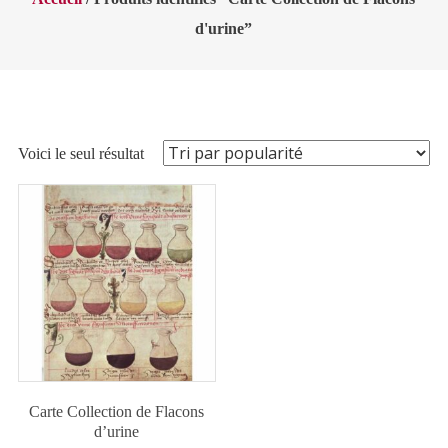
d'urine”
Voici le seul résultat
Carte Collection de Flacons
d’urine