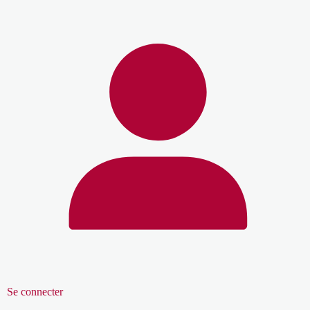
Se connecter