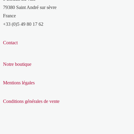
79380 Saint André sur sèvre
France
+33 (0)5 49 80 17 62
Contact
Notre boutique
Mentions légales
Conditions générales de vente