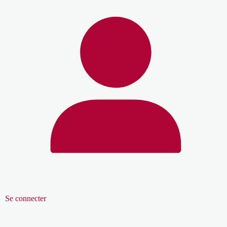
Se connecter