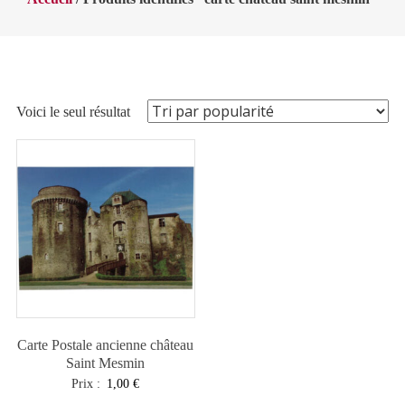
Voici le seul résultat
Carte Postale ancienne château
Saint Mesmin
Prix :
1,00
€