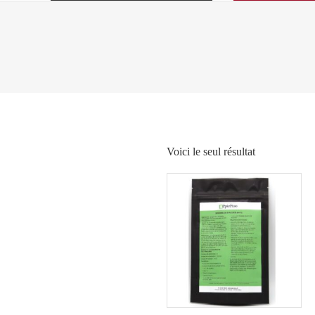
Voici le seul résultat