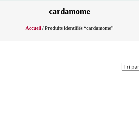
cardamome
Accueil
/ Produits identifiés “cardamome”