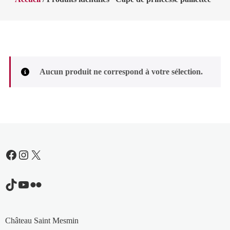
Aucun produit ne correspond à votre sélection.
Facebook
Instagram
X
TikTok
YouTube
Flickr
Château Saint Mesmin