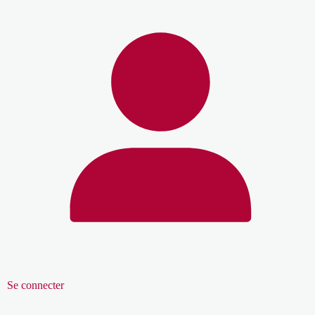
Se connecter