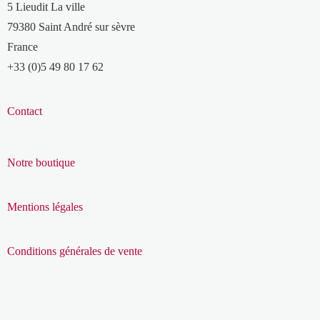
5 Lieudit La ville
79380 Saint André sur sèvre
France
+33 (0)5 49 80 17 62
Contact
Notre boutique
Mentions légales
Conditions générales de vente