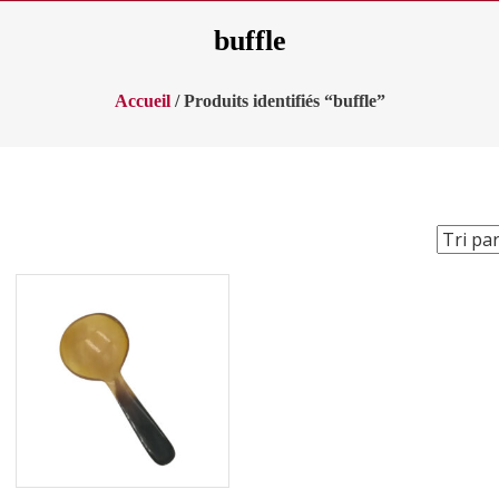
buffle
Accueil
/ Produits identifiés “buffle”