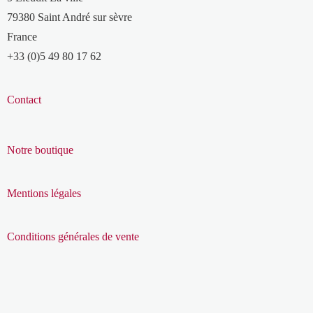
79380 Saint André sur sèvre
France
+33 (0)5 49 80 17 62
Contact
Notre boutique
Mentions légales
Conditions générales de vente