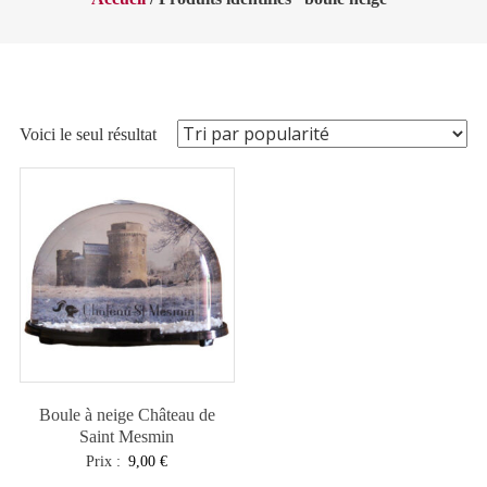
Voici le seul résultat
Boule à neige Château de
Saint Mesmin
Prix :
9,00
€