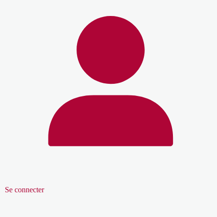
Se connecter