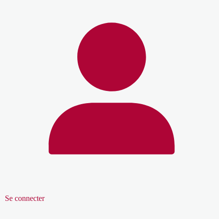
Se connecter