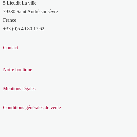
5 Lieudit La ville
79380 Saint André sur sèvre
France
+33 (0)5 49 80 17 62
Contact
Notre boutique
Mentions légales
Conditions générales de vente