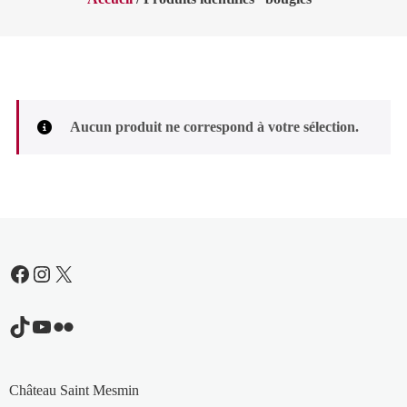
Aucun produit ne correspond à votre sélection.
Facebook
Instagram
X
TikTok
YouTube
Flickr
Château Saint Mesmin