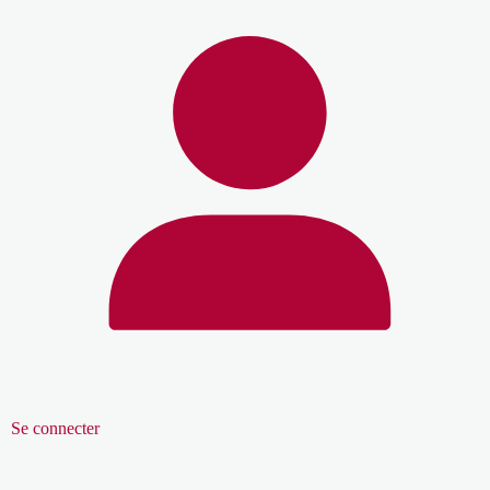
Se connecter