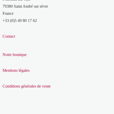
79380 Saint André sur sèvre
France
+33 (0)5 49 80 17 62
Contact
Notre boutique
Mentions légales
Conditions générales de vente