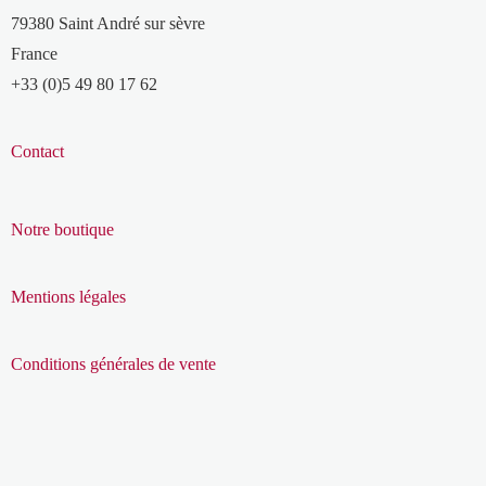
79380 Saint André sur sèvre
France
+33 (0)5 49 80 17 62
Contact
Notre boutique
Mentions légales
Conditions générales de vente