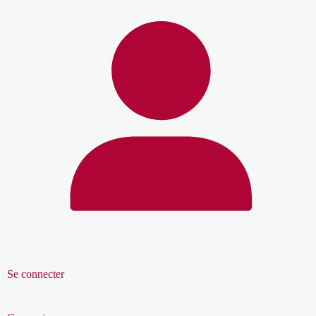
Se connecter