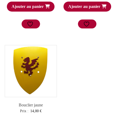
Ajouter au panier
Ajouter au panier
Bouclier jaune
Prix :
14,00
€