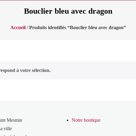
Bouclier bleu avec dragon
Accueil
/ Produits identifiés “Bouclier bleu avec dragon”
espond à votre sélection.
aint Mesmin
Notre boutique
a ville