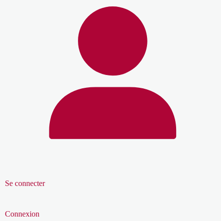
Se connecter
Connexion