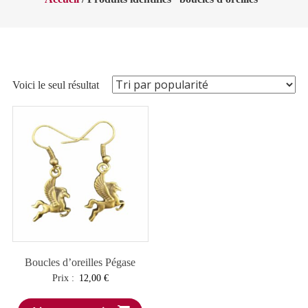
Voici le seul résultat
Boucles d’oreilles Pégase
Prix :
12,00
€