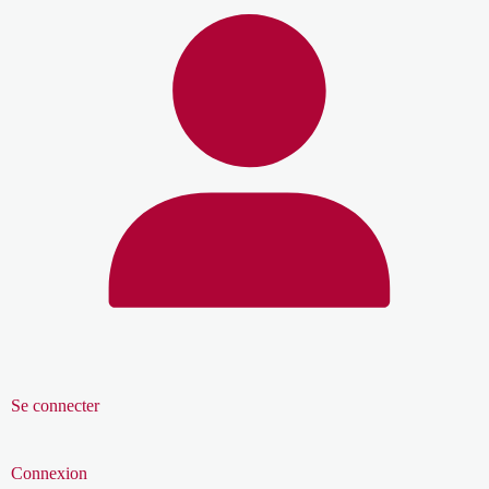
Se connecter
Connexion