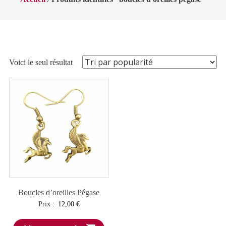
Voici le seul résultat
Boucles d’oreilles Pégase
Prix :
12,00
€