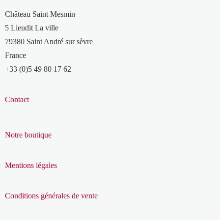
Château Saint Mesmin
5 Lieudit La ville
79380 Saint André sur sèvre
France
+33 (0)5 49 80 17 62
Contact
Notre boutique
Mentions légales
Conditions générales de vente