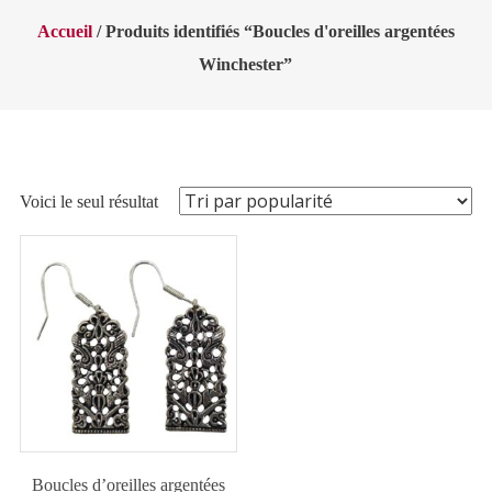
Accueil
/ Produits identifiés “Boucles d'oreilles argentées
Winchester”
Voici le seul résultat
Boucles d’oreilles argentées