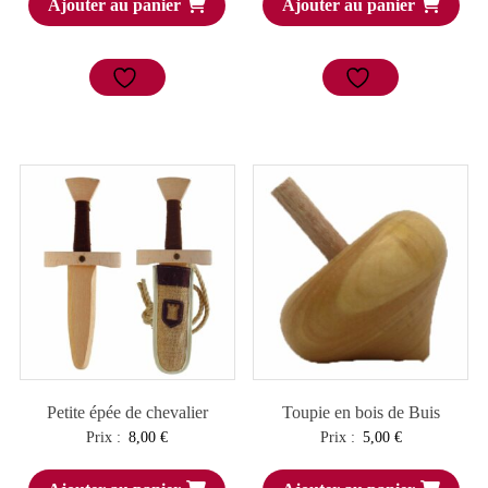
Ajouter au panier
Ajouter au panier
Petite épée de chevalier
Toupie en bois de Buis
Prix :
8,00
€
Prix :
5,00
€