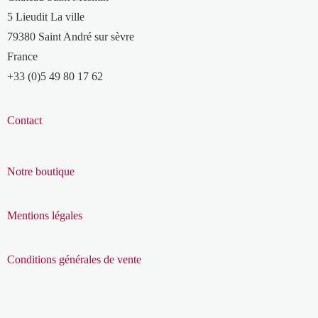
5 Lieudit La ville
79380 Saint André sur sèvre
France
+33 (0)5 49 80 17 62
Contact
Notre boutique
Mentions légales
Conditions générales de vente