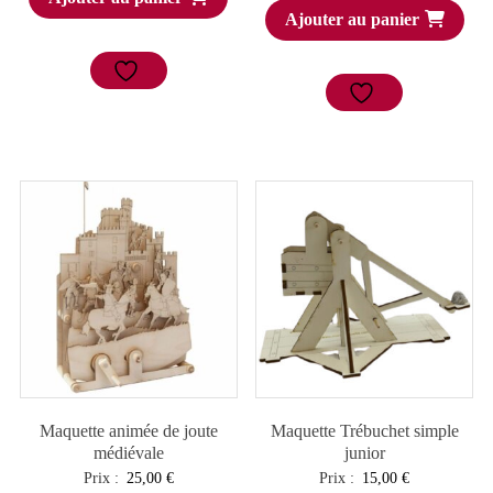
Ajouter au panier
Maquette animée de joute
Maquette Trébuchet simple
médiévale
junior
Prix :
25,00
€
Prix :
15,00
€