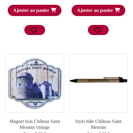
Ajouter au panier
Ajouter au panier
Magnet bois Château Saint
Stylo bille Château Saint
Mesmin vintage
Mesmin