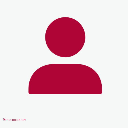
Se connecter