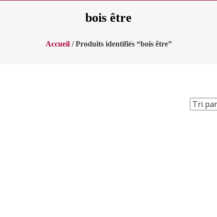
bois être
Accueil
/ Produits identifiés “bois être”