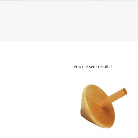
Voici le seul résultat