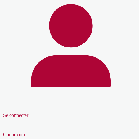
Se connecter
Connexion