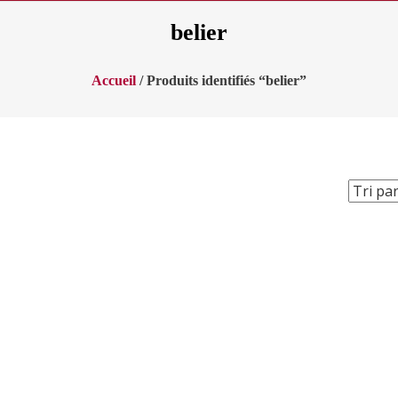
belier
Accueil
/ Produits identifiés “belier”