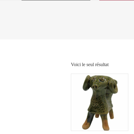
Voici le seul résultat