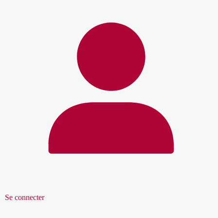
Se connecter