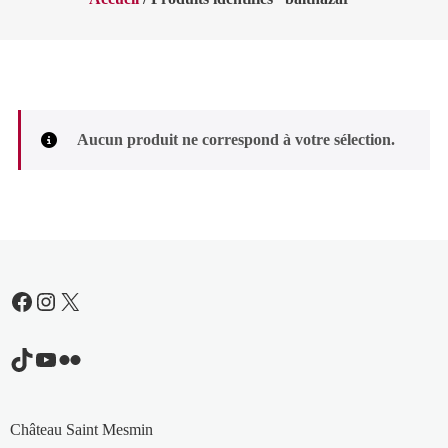
Aucun produit ne correspond à votre sélection.
Facebook
Instagram
X
TikTok
YouTube
Flickr
Château Saint Mesmin