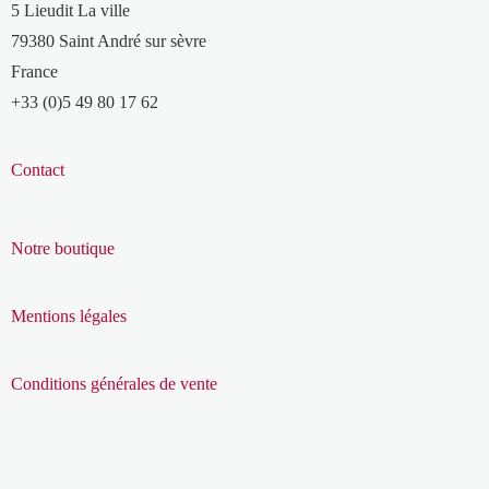
5 Lieudit La ville
79380 Saint André sur sèvre
France
+33 (0)5 49 80 17 62
Contact
Notre boutique
Mentions légales
Conditions générales de vente