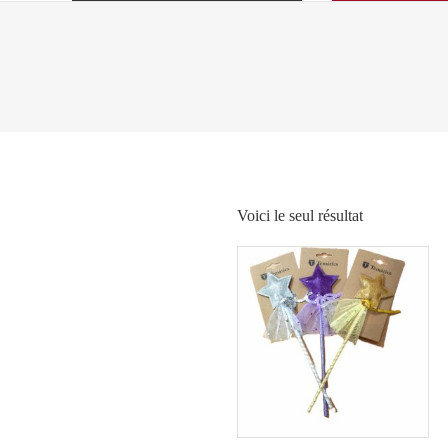
Voici le seul résultat