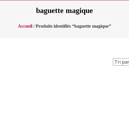
baguette magique
Accueil
/ Produits identifiés “baguette magique”