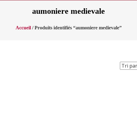
aumoniere medievale
Accueil
/ Produits identifiés “aumoniere medievale”