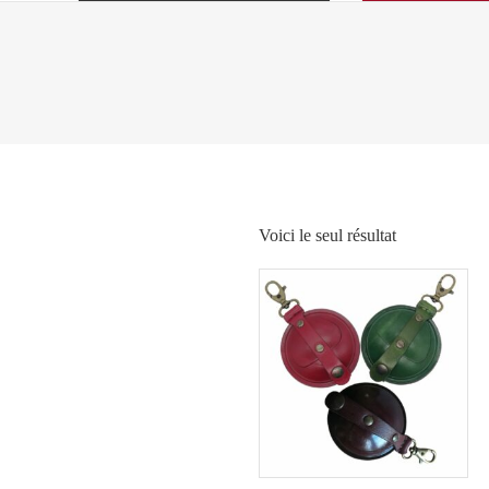
Voici le seul résultat