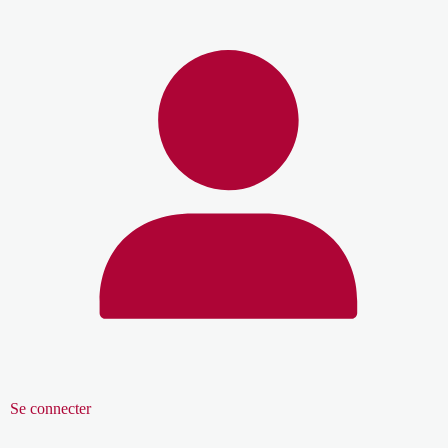
Se connecter