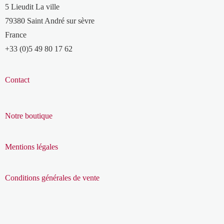
5 Lieudit La ville
79380 Saint André sur sèvre
France
+33 (0)5 49 80 17 62
Contact
Notre boutique
Mentions légales
Conditions générales de vente