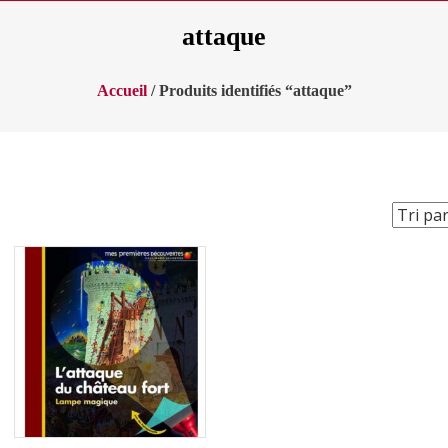
attaque
Accueil
/ Produits identifiés “attaque”