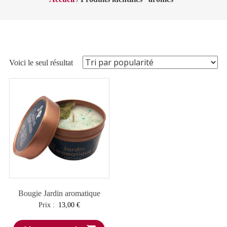
Voici le seul résultat
Bougie Jardin aromatique
Prix :
13,00
€