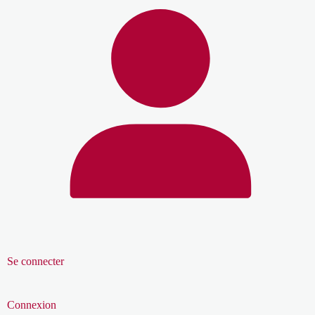
Se connecter
Connexion