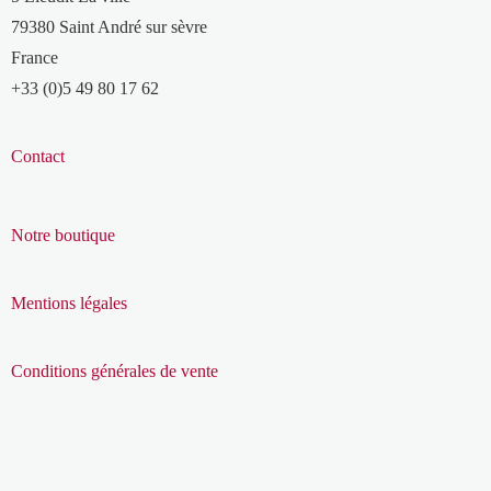
79380 Saint André sur sèvre
France
+33 (0)5 49 80 17 62
Contact
Notre boutique
Mentions légales
Conditions générales de vente