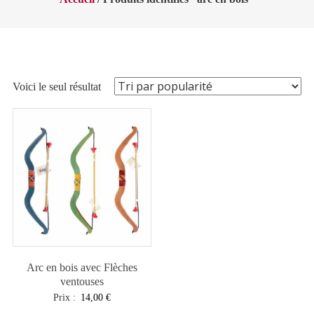
Voici le seul résultat
Arc en bois avec Flèches
ventouses
Prix :
14,00
€