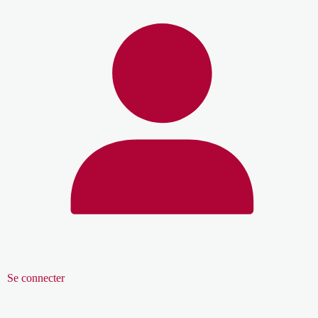
Se connecter