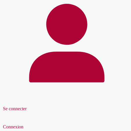
Se connecter
Connexion