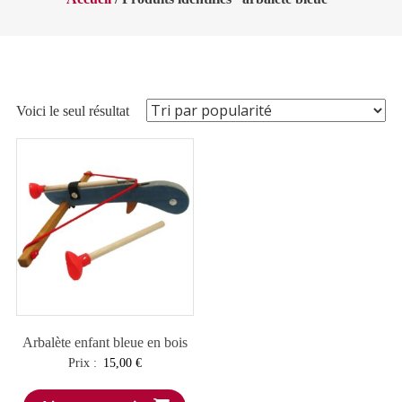
Voici le seul résultat
Arbalète enfant bleue en bois
Prix :
15,00
€