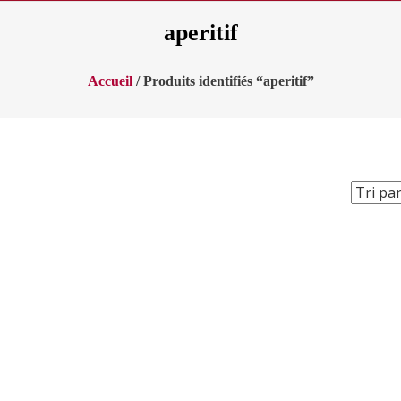
aperitif
Accueil
/ Produits identifiés “aperitif”