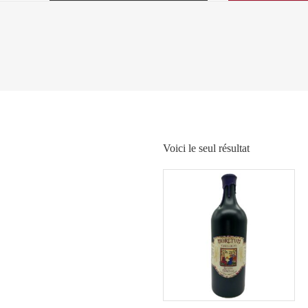
Voici le seul résultat