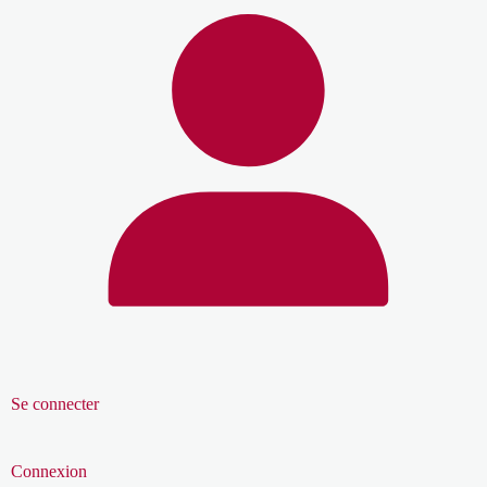
Se connecter
Connexion