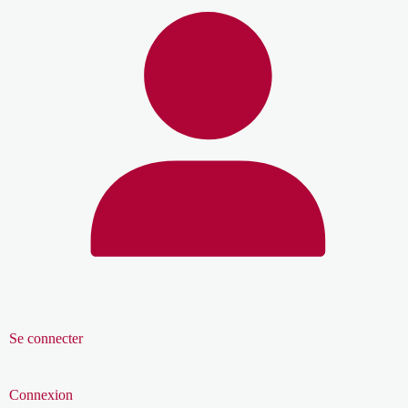
Se connecter
Connexion