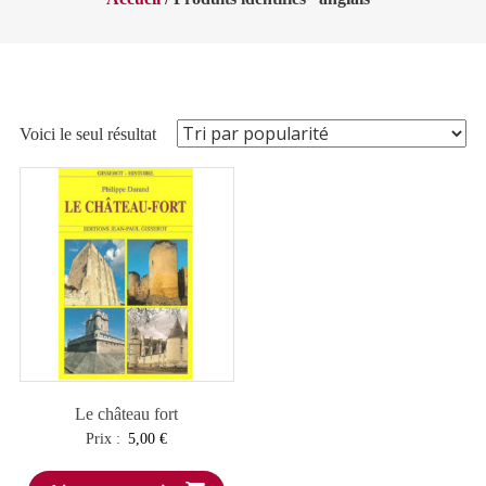
Voici le seul résultat
Le château fort
Prix :
5,00
€